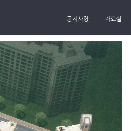
공지사항
자료실